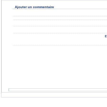
Ajouter un commentaire
E