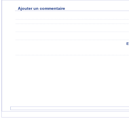
Ajouter un commentaire
E