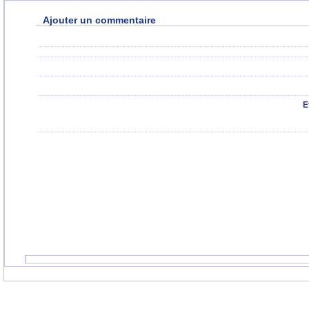
Ajouter un commentaire
E