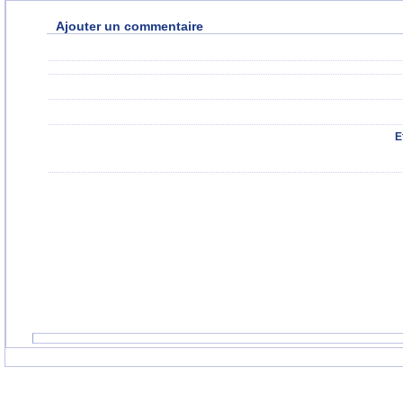
Ajouter un commentaire
E