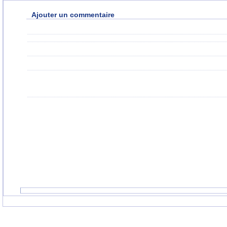
Ajouter un commentaire