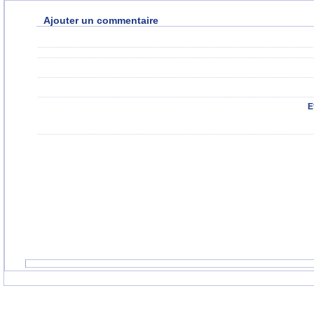
Ajouter un commentaire
E