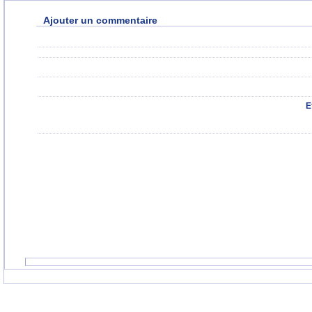
Ajouter un commentaire
E