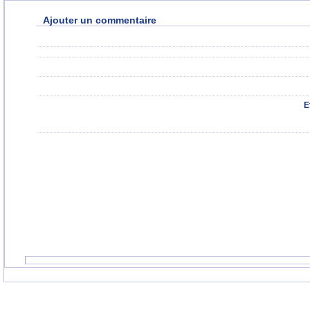
Ajouter un commentaire
E