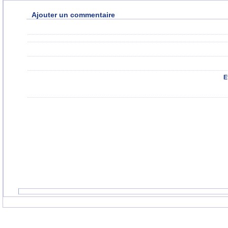
Ajouter un commentaire
E