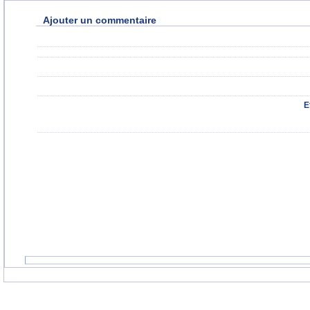
Ajouter un commentaire
E