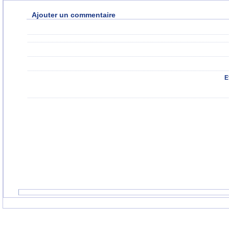
Ajouter un commentaire
E