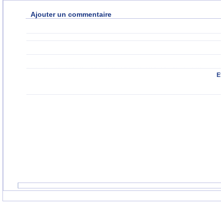
Ajouter un commentaire
E