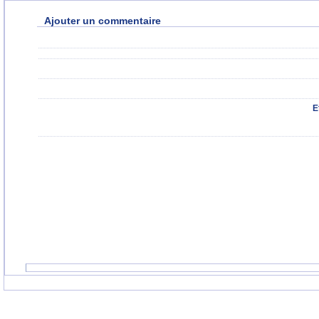
Ajouter un commentaire
E