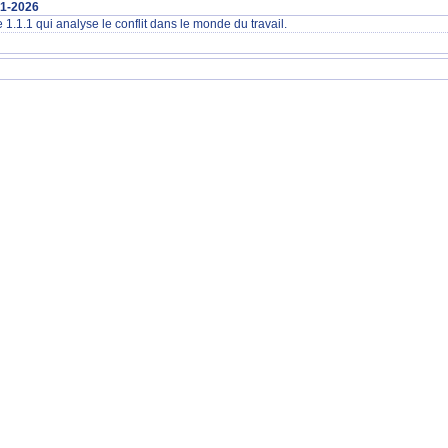
01-2026
e 1.1.1 qui analyse le conflit dans le monde du travail.