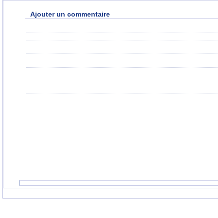
Ajouter un commentaire