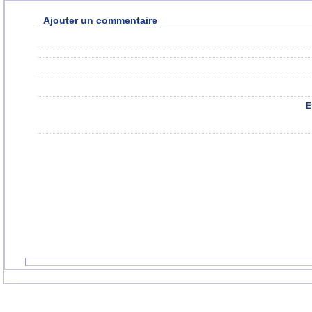
Ajouter un commentaire
E