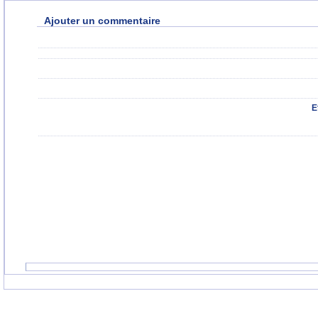
Ajouter un commentaire
E