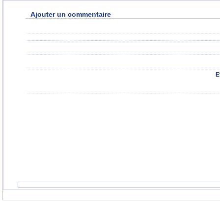
Ajouter un commentaire
E