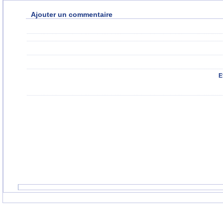
Ajouter un commentaire
E