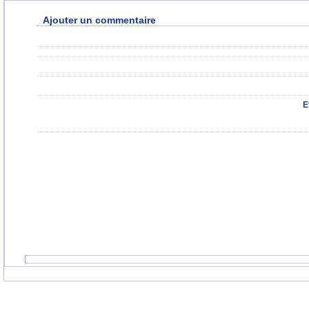
Ajouter un commentaire
E