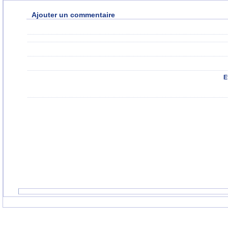
Ajouter un commentaire
E