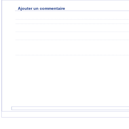
Ajouter un commentaire