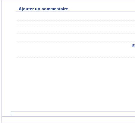
Ajouter un commentaire
E