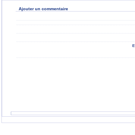
Ajouter un commentaire
E