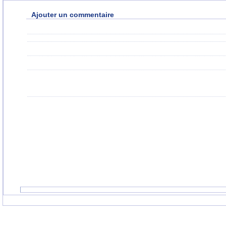
Ajouter un commentaire