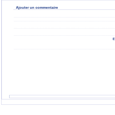
Ajouter un commentaire
E