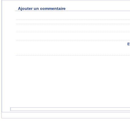
Ajouter un commentaire
E