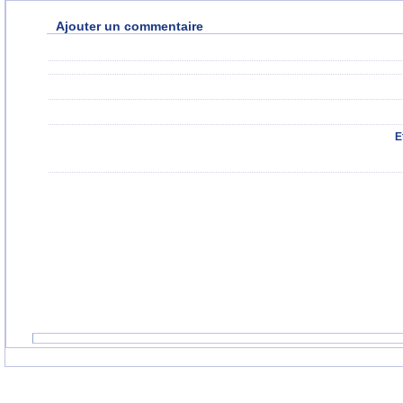
Ajouter un commentaire
E