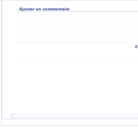
Ajouter un commentaire
E