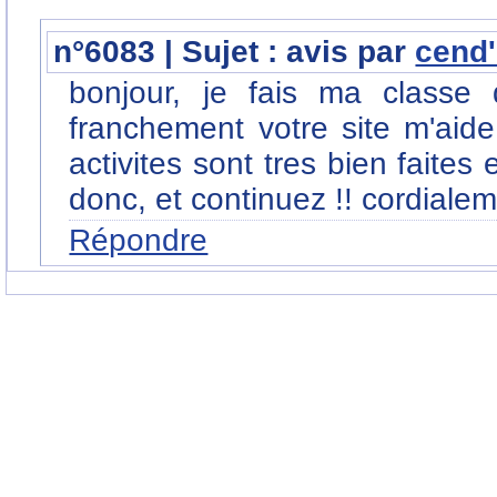
n°6083 | Sujet : avis par
cend
bonjour, je fais ma classe
franchement votre site m'aide
activites sont tres bien faites
donc, et continuez !! cordiale
Répondre