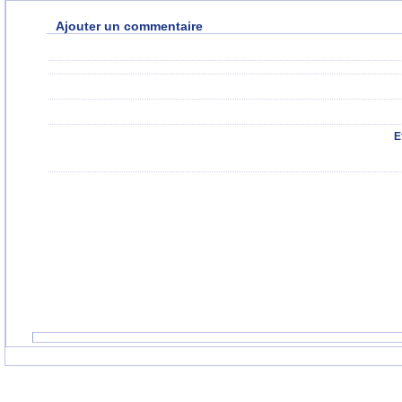
Ajouter un commentaire
E