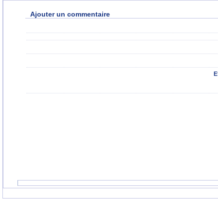
Ajouter un commentaire
E