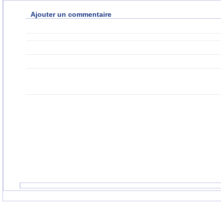
Ajouter un commentaire