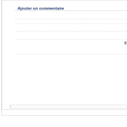
Ajouter un commentaire
E