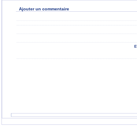
Ajouter un commentaire
E