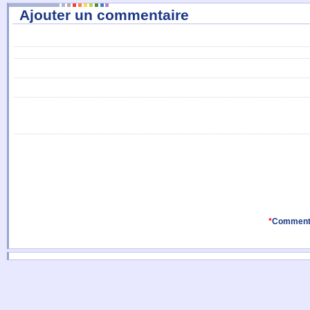
Ajouter un commentaire
*
Comment