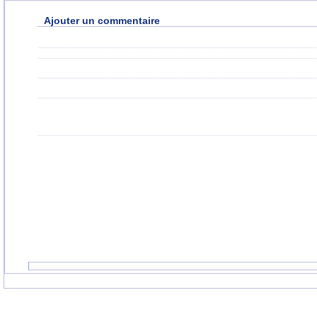
Ajouter un commentaire