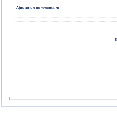
Ajouter un commentaire
E