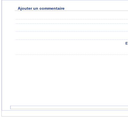
Ajouter un commentaire
E