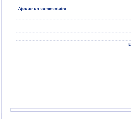
Ajouter un commentaire
E