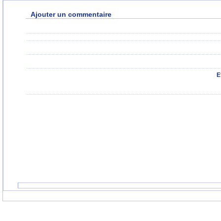
Ajouter un commentaire
E