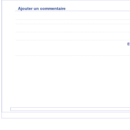
Ajouter un commentaire
E