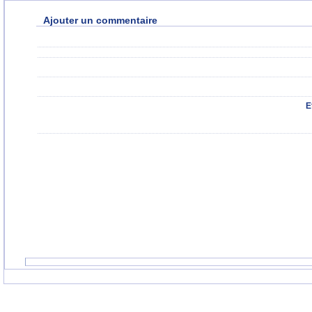
Ajouter un commentaire
E