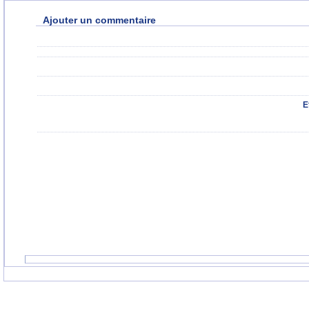
Ajouter un commentaire
E