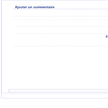
Ajouter un commentaire
E