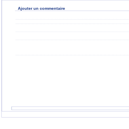
Ajouter un commentaire