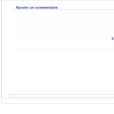
Ajouter un commentaire
E