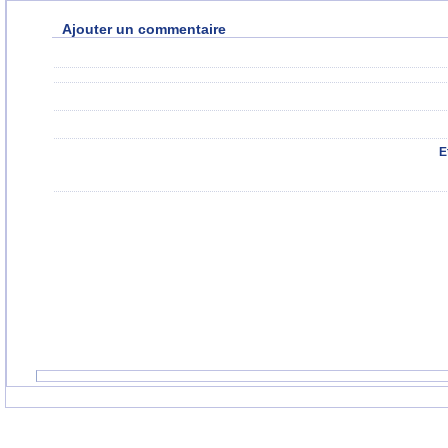
Ajouter un commentaire
E