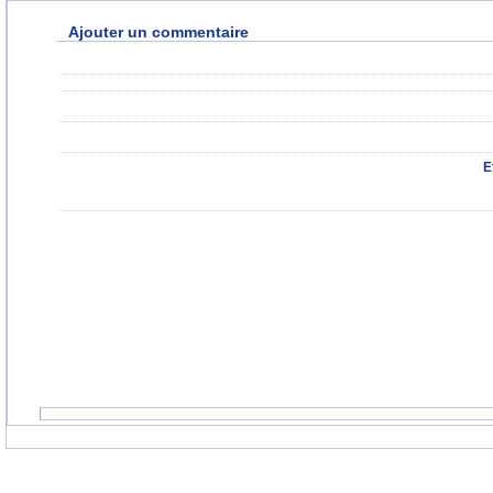
Ajouter un commentaire
E