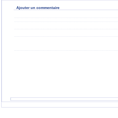
Ajouter un commentaire